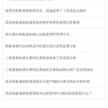
使用完制备液相色谱仪后，就放起来了？应该这么操作
高压制备液相色谱系统的维护保养和使用注意事项
组分馏分收集器的核心功能及维护管理方式
制备液相可以对样品中的成分进行定性定量分析
二维液相色谱分离纯化系统的具体工作流程分析
二维液相色谱分离纯化系统的主要组成部分和广泛应用途径
高压制备液相色谱系统在天然产物的分离与纯化中的作用
高压制备液相色谱系统与分析型HPLC相比的优势是什么？