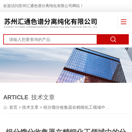
欢迎访问苏州汇通色谱分离纯化有限公司网站！
ARTICLE
技术文章
首页
>
技术文章
> 组分馏分收集器在精细化工领域中的分离和回收