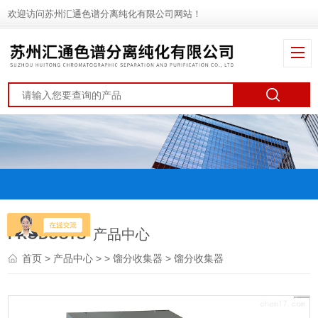
欢迎访问苏州汇通色谱分离纯化有限公司网站！
PRODUCTS
产品中心
首页
>
产品中心
> >
馏分收集器
> 馏分收集器