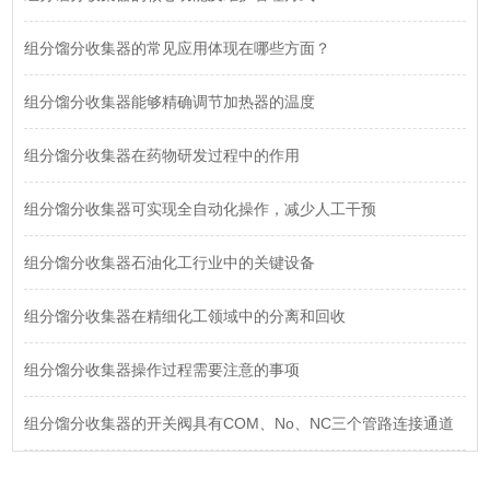
组分馏分收集器的常见应用体现在哪些方面？
组分馏分收集器能够精确调节加热器的温度
组分馏分收集器在药物研发过程中的作用
组分馏分收集器可实现全自动化操作，减少人工干预
组分馏分收集器石油化工行业中的关键设备
组分馏分收集器在精细化工领域中的分离和回收
组分馏分收集器操作过程需要注意的事项
组分馏分收集器的开关阀具有COM、No、NC三个管路连接通道