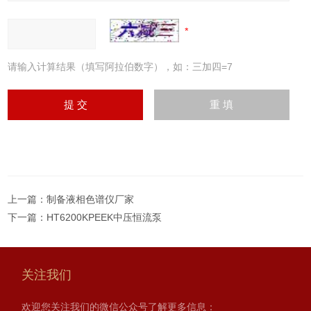
请输入计算结果（填写阿拉伯数字），如：三加四=7
上一篇：
制备液相色谱仪厂家
下一篇：
HT6200KPEEK中压恒流泵
关注我们
欢迎您关注我们的微信公众号了解更多信息：