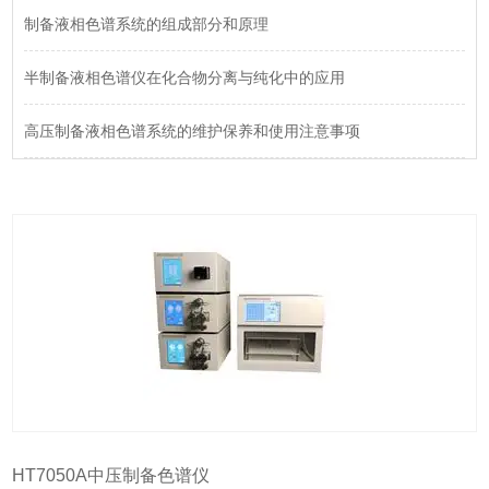
制备液相色谱系统的组成部分和原理
半制备液相色谱仪在化合物分离与纯化中的应用
高压制备液相色谱系统的维护保养和使用注意事项
HT7050A中压制备色谱仪