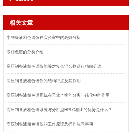
相关文章
半制备液相色谱仪在实验室中的高效分析
液相色谱的分类介绍
高压制备液相色谱仪能够对复杂混合物进行精细分离
高压制备液相色谱仪的结构特点及其作用
高压制备液相色谱系统在天然产物的分离与纯化中的作用
高压制备液相色谱系统与分析型HPLC相比的优势是什么？
高压制备液相色谱仪的工作原理及操作注意事项