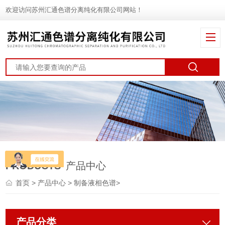
欢迎访问苏州汇通色谱分离纯化有限公司网站！
PRODUCTS
产品中心
首页
>
产品中心
>
制备液相色谱
>
产品分类