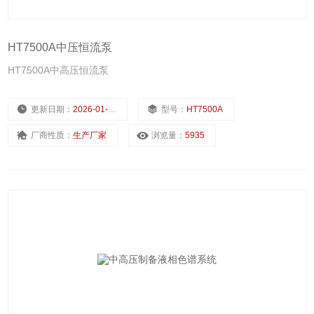
HT7500A中压恒流泵
HT7500A中高压恒流泵
更新日期：
2026-01-14
型号：
HT7500A
厂商性质：
生产厂家
浏览量：
5935