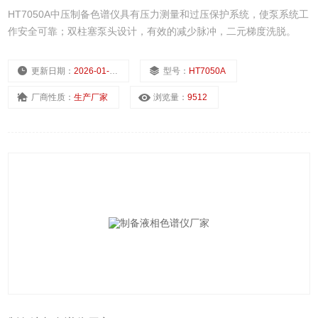
HT7050A中压制备色谱仪具有压力测量和过压保护系统，使泵系统工
作安全可靠；双柱塞泵头设计，有效的减少脉冲，二元梯度洗脱。
更新日期：
2026-01-14
型号：
HT7050A
厂商性质：
生产厂家
浏览量：
9512