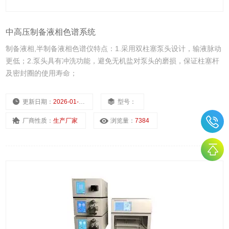
中高压制备液相色谱系统
制备液相,半制备液相色谱仪特点：1.采用双柱塞泵头设计，输液脉动
更低；2.泵头具有冲洗功能，避免无机盐对泵头的磨损，保证柱塞杆
及密封圈的使用寿命；
更新日期：
2026-01-14
型号：
厂商性质：
生产厂家
浏览量：
7384