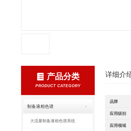
详细介
产品分类
PRODUCT CATEGORY
品牌
制备液相色谱
应用级别
大流量制备液相色谱系统
应用领域