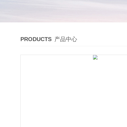
PRODUCTS
产品中心