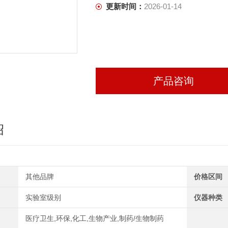
更新时间：
2026-01-14
产品咨询
绍
其他品牌
价格区间
实验室级别
仪器种类
医疗卫生,环保,化工,生物产业,制药/生物制药