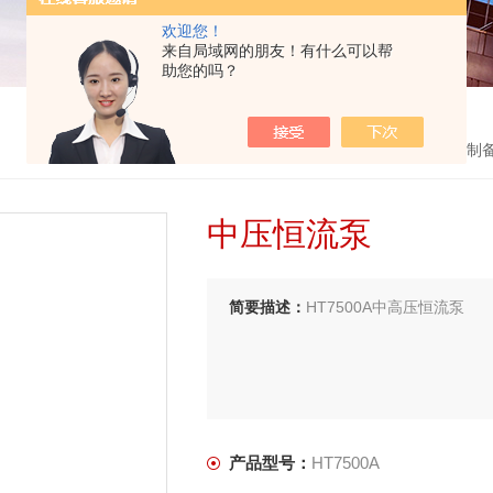
欢迎您！
来自局域网的朋友！有什么可以帮
助您的吗？
首页
>
产品中心
>
制
中压恒流泵
简要描述：
HT7500A中高压恒流泵
产品型号：
HT7500A