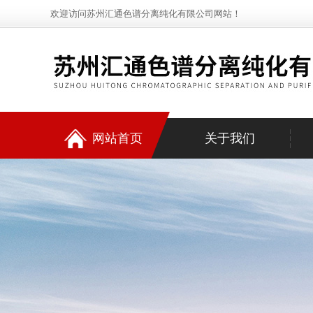
欢迎访问苏州汇通色谱分离纯化有限公司网站！
网站首页
关于我们