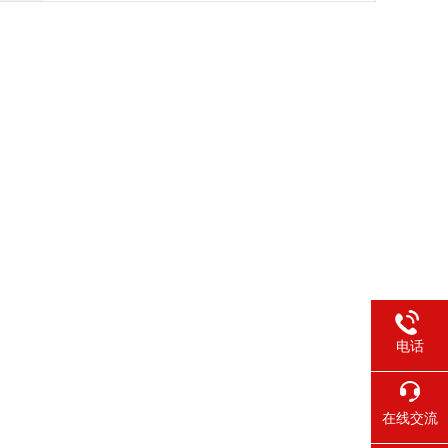
电话
在线交流