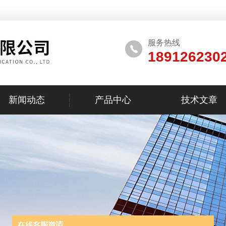
服务热线
189126230
新闻动态
产品中心
技术文章