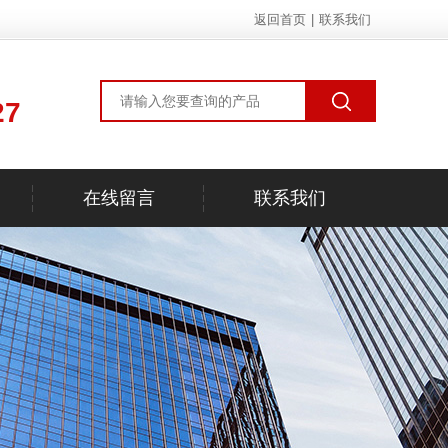
返回首页
|
联系我们
27
在线留言
联系我们