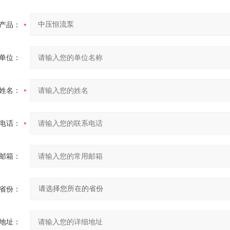
产品：
单位：
姓名：
电话：
邮箱：
省份：
地址：