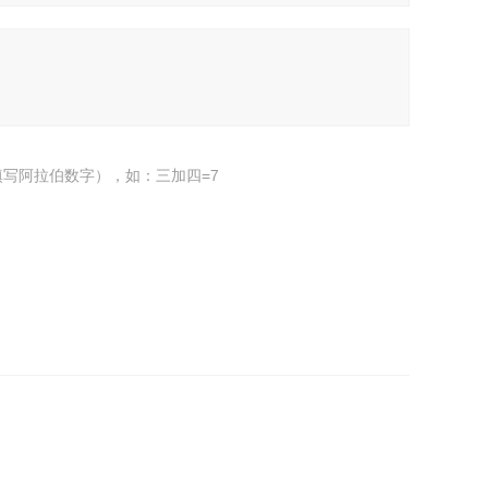
写阿拉伯数字），如：三加四=7