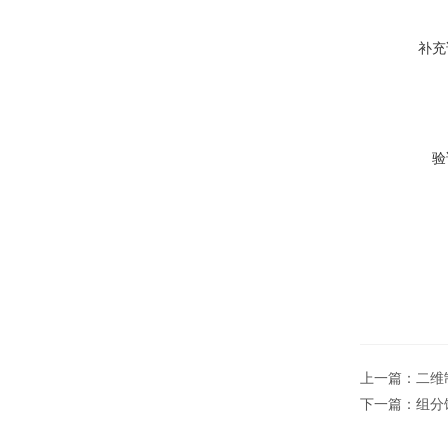
补充
验
上一篇：
二维
下一篇：
组分