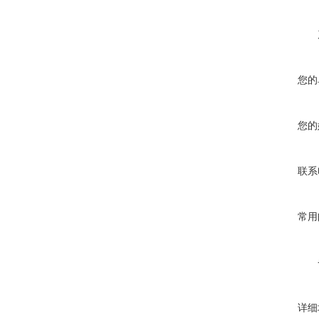
您的
您的
联系
常用
详细