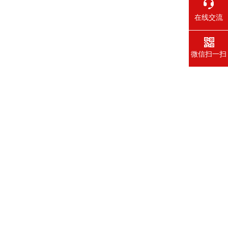
在线交流
微信扫一扫