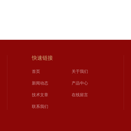
快速链接
首页
关于我们
新闻动态
产品中心
技术文章
在线留言
联系我们