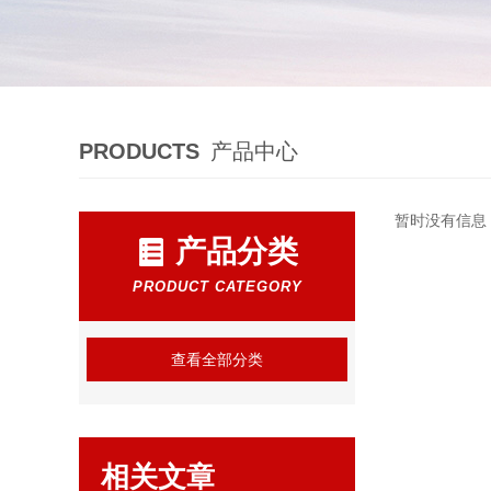
PRODUCTS
产品中心
暂时没有信息
产品分类
PRODUCT CATEGORY
查看全部分类
相关文章