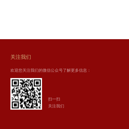
关注我们
欢迎您关注我们的微信公众号了解更多信息：
扫一扫
关注我们