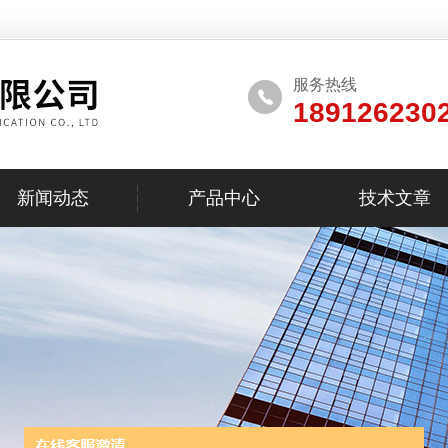
服务热线
189126230
新闻动态
产品中心
技术文章