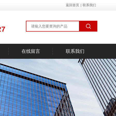
返回首页
|
联系我们
27
在线留言
联系我们