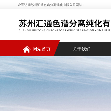
欢迎访问苏州汇通色谱分离纯化有限公司网站！
网站首页
关于我们