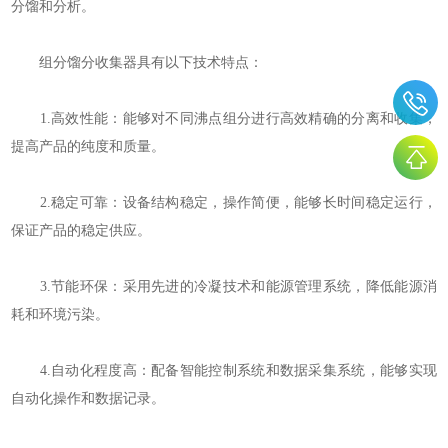
分馏和分析。
组分馏分收集器具有以下技术特点：
1.高效性能：能够对不同沸点组分进行高效精确的分离和收集，
提高产品的纯度和质量。
2.稳定可靠：设备结构稳定，操作简便，能够长时间稳定运行，
保证产品的稳定供应。
3.节能环保：采用先进的冷凝技术和能源管理系统，降低能源消
耗和环境污染。
4.自动化程度高：配备智能控制系统和数据采集系统，能够实现
自动化操作和数据记录。