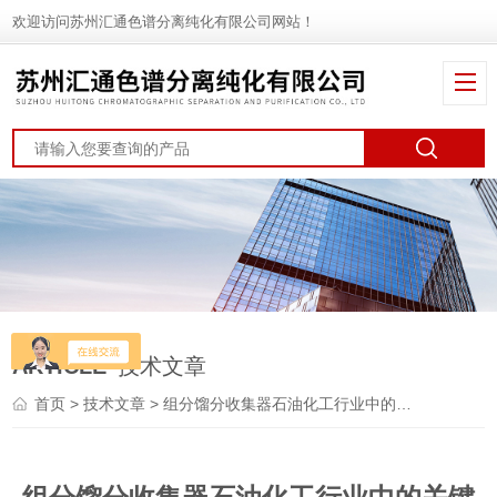
欢迎访问苏州汇通色谱分离纯化有限公司网站！
ARTICLE
技术文章
首页
>
技术文章
> 组分馏分收集器石油化工行业中的关键设备