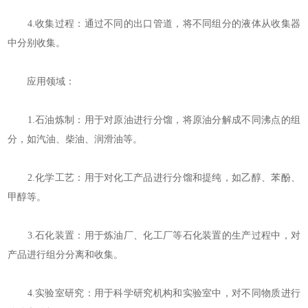
4.收集过程：通过不同的出口管道，将不同组分的液体从收集器
中分别收集。
应用领域：
1.石油炼制：用于对原油进行分馏，将原油分解成不同沸点的组
分，如汽油、柴油、润滑油等。
2.化学工艺：用于对化工产品进行分馏和提纯，如乙醇、苯酚、
甲醇等。
3.石化装置：用于炼油厂、化工厂等石化装置的生产过程中，对
产品进行组分分离和收集。
4.实验室研究：用于科学研究机构和实验室中，对不同物质进行