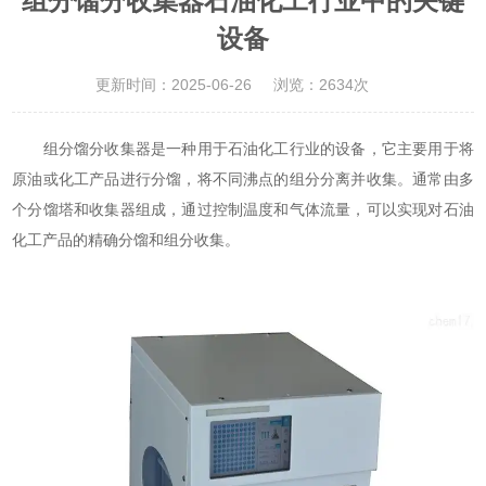
组分馏分收集器石油化工行业中的关键
设备
更新时间：2025-06-26
浏览：2634次
组分馏分收集器是一种用于石油化工行业的设备，它主要用于将
原油或化工产品进行分馏，将不同沸点的组分分离并收集。通常由多
个分馏塔和收集器组成，通过控制温度和气体流量，可以实现对石油
化工产品的精确分馏和组分收集。