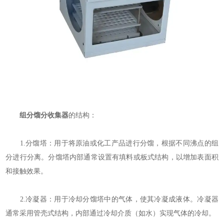
组分馏分收集器
的结构：
1.分馏塔：用于将原油或化工产品进行分馏，根据不同沸点的组
分进行分离。分馏塔内部通常设置有填料或板式结构，以增加表面积
和接触效果。
2.冷凝器：用于冷却分馏塔中的气体，使其冷凝成液体。冷凝器
通常采用管壳式结构，内部通过冷却介质（如水）实现气体的冷却。