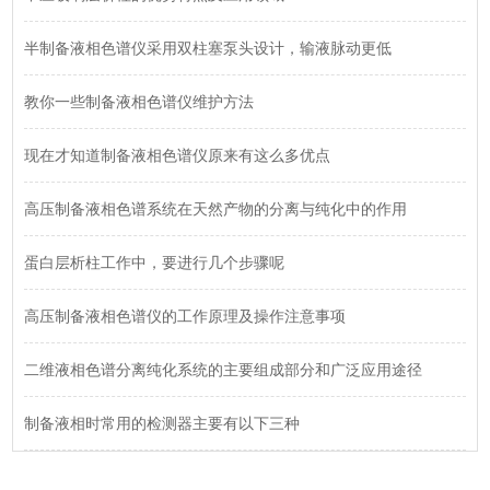
半制备液相色谱仪采用双柱塞泵头设计，输液脉动更低
教你一些制备液相色谱仪维护方法
现在才知道制备液相色谱仪原来有这么多优点
高压制备液相色谱系统在天然产物的分离与纯化中的作用
蛋白层析柱工作中，要进行几个步骤呢
高压制备液相色谱仪的工作原理及操作注意事项
二维液相色谱分离纯化系统的主要组成部分和广泛应用途径
制备液相时常用的检测器主要有以下三种