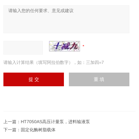
请输入计算结果（填写阿拉伯数字），如：三加四=7
上一篇：
HT7050AS高压计量泵，进料输液泵
下一篇：
固定化酶树脂载体