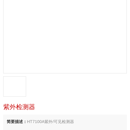
紫外检测器
简要描述：
HT7100A紫外/可见检测器