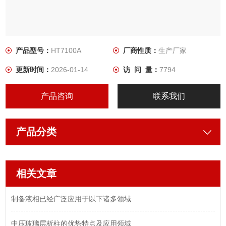
产品型号：
HT7100A
厂商性质：
生产厂家
更新时间：
2026-01-14
访 问 量：
7794
产品咨询
联系我们
产品分类
相关文章
制备液相已经广泛应用于以下诸多领域
中压玻璃层析柱的优势特点及应用领域