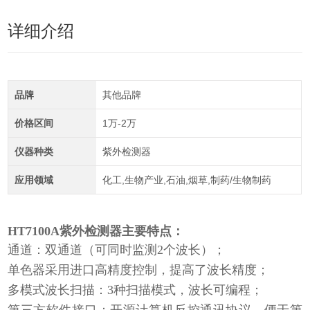
详细介绍
品牌
其他品牌
价格区间
1万-2万
仪器种类
紫外检测器
应用领域
化工,生物产业,石油,烟草,制药/生物制药
HT7100A
紫外检测器
主要特点：
通道：双通道（可同时监测2个波长）；
单色器采用进口高精度控制，提高了波长精度；
多模式波长扫描：3种扫描模式，波长可编程；