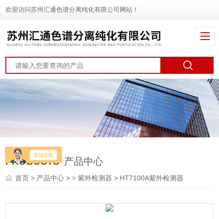
欢迎访问苏州汇通色谱分离纯化有限公司网站！
PRODUCTS
产品中心
首页
>
产品中心
> >
紫外检测器
> HT7100A紫外检测器