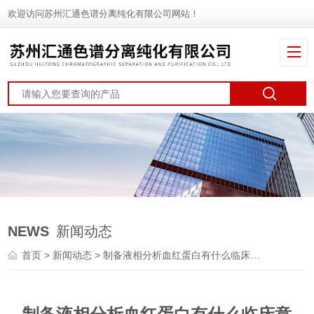
欢迎访问苏州汇通色谱分离纯化有限公司网站！
NEWS
新闻动态
首页
>
新闻动态
> 制备液相分析血红蛋白有什么临床意义？