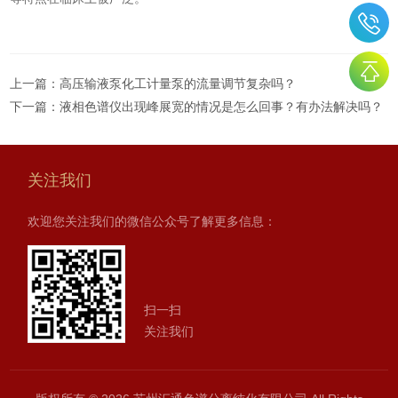
上一篇：
高压输液泵化工计量泵的流量调节复杂吗？
下一篇：
液相色谱仪出现峰展宽的情况是怎么回事？有办法解决吗？
关注我们
欢迎您关注我们的微信公众号了解更多信息：
扫一扫
关注我们