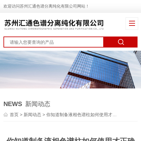
欢迎访问苏州汇通色谱分离纯化有限公司网站！
NEWS
新闻动态
首页
>
新闻动态
> 你知道制备液相色谱柱如何使用才正确吗