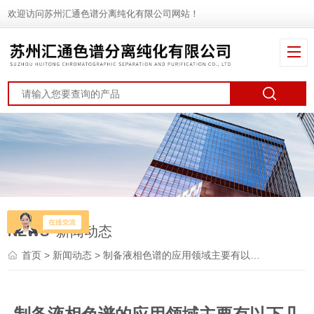
欢迎访问苏州汇通色谱分离纯化有限公司网站！
NEWS
新闻动态
首页
>
新闻动态
> 制备液相色谱的应用领域主要有以下几点