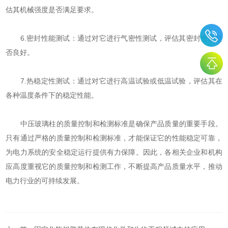
估其机械强度是否满足要求。
6.密封性能测试：通过对它进行气密性测试，评估其密封性能是
否良好。
7.热稳定性测试：通过对它进行高温试验或低温试验，评估其在
各种温度条件下的稳定性能。
中压玻璃柱的质量控制和检测标准是确保产品质量的重要手段。
只有通过严格的质量控制和检测标准，才能保证它的性能稳定可靠，
为电力系统的安全稳定运行提供有力保障。因此，各相关企业和机构
应高度重视它的质量控制和检测工作，不断提高产品质量水平，推动
电力行业的可持续发展。