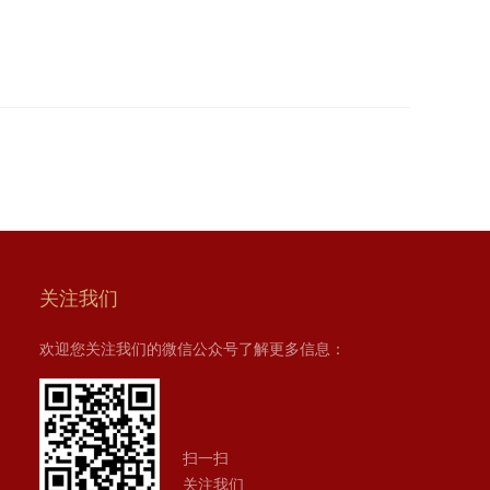
关注我们
欢迎您关注我们的微信公众号了解更多信息：
扫一扫
关注我们