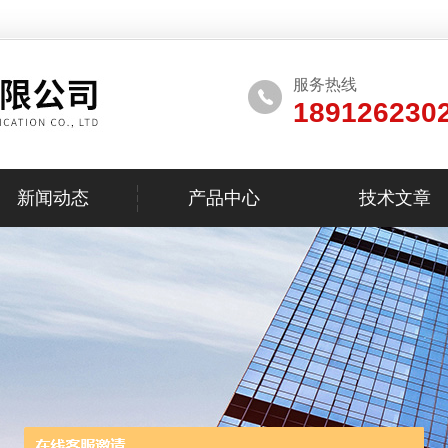
服务热线
189126230
新闻动态
产品中心
技术文章