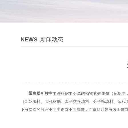
NEWS
新闻动态
蛋白层析柱
主要是根据要分离的植物有效成份（多糖类
（ODS填料、大孔树脂、离子交换填料、分子筛填料、亲
下有层次的分开不同类别或不同成份，而得到计划有效组份或