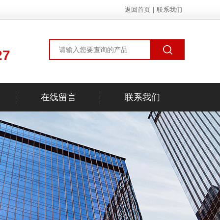
返回首页
|
联系我们
27
在线留言
联系我们