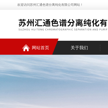
欢迎访问苏州汇通色谱分离纯化有限公司网站！
网站首页
关于我们