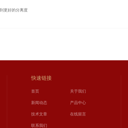
到更好的分离度
快速链接
首页
关于我们
新闻动态
产品中心
技术文章
在线留言
联系我们