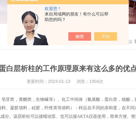
欢迎您！
来自局域网的朋友！有什么可以帮
助您的吗？
蛋白层析柱的工作原理原来有这么多的优
更新时间：2023-01-13
浏览：1904次
，皂苷类，黄酮类，生物碱等）、化工中间体（氨基酸，蛋白质，核酸，
和填料、凝胶填料，硅胶，纤维类等填料）：样品在不同的亲和度，在不同
成分。该层析柱可以接蠕动泵、也可以接AKTA仪器使用，简单方便、密