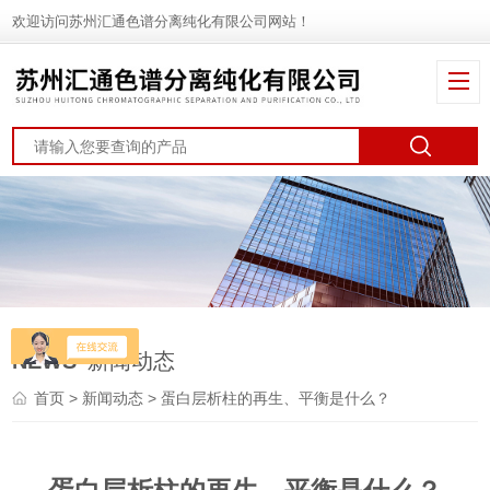
欢迎访问苏州汇通色谱分离纯化有限公司网站！
NEWS
新闻动态
首页
>
新闻动态
> 蛋白层析柱的再生、平衡是什么？