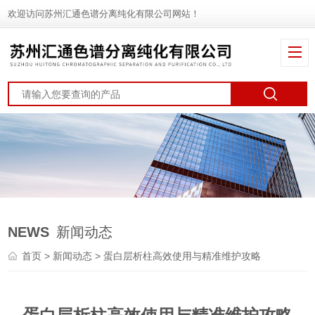
欢迎访问苏州汇通色谱分离纯化有限公司网站！
NEWS
新闻动态
首页
>
新闻动态
> 蛋白层析柱高效使用与精准维护攻略